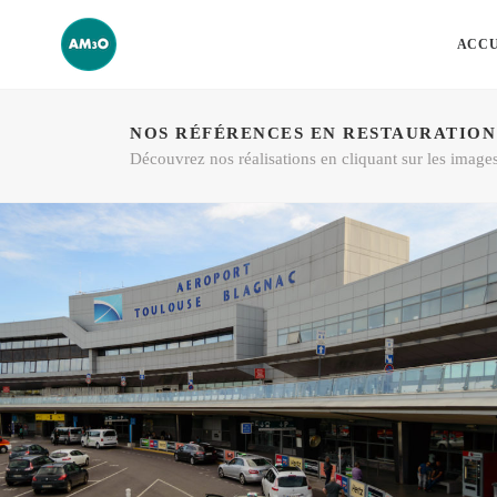
ACCU
NOS RÉFÉRENCES EN RESTAURATION
Découvrez nos réalisations en cliquant sur les image