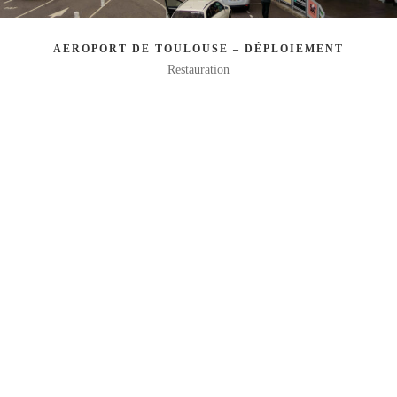
AEROPORT DE TOULOUSE – DÉPLOIEMENT
Restauration