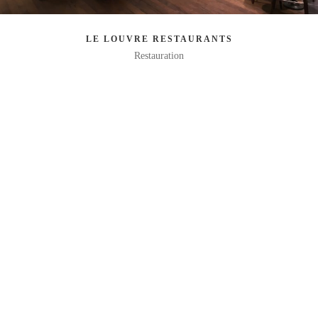
LE LOUVRE RESTAURANTS
Restauration