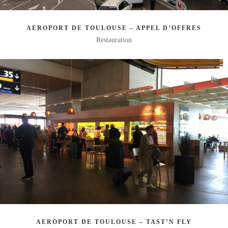
AEROPORT DE TOULOUSE – APPEL D’OFFRES
Restauration
AEROPORT DE TOULOUSE – TAST’N FLY